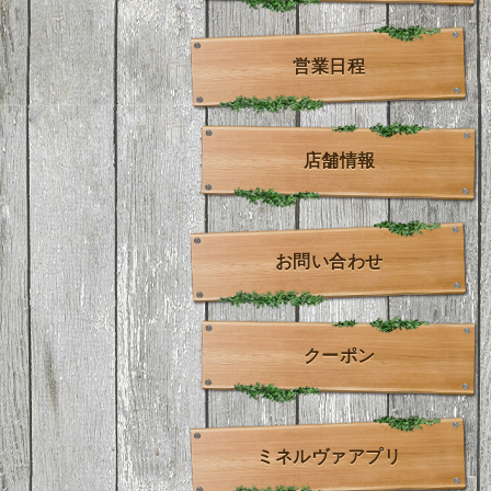
営業日程
店舗情報
お問い合わせ
クーポン
ミネルヴァアプリ