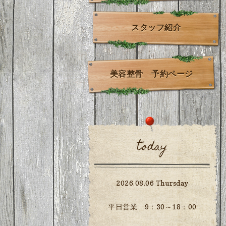
スタッフ紹介
美容整骨 予約ページ
today
2026.08.06 Thursday
平日営業 9：30～18：00