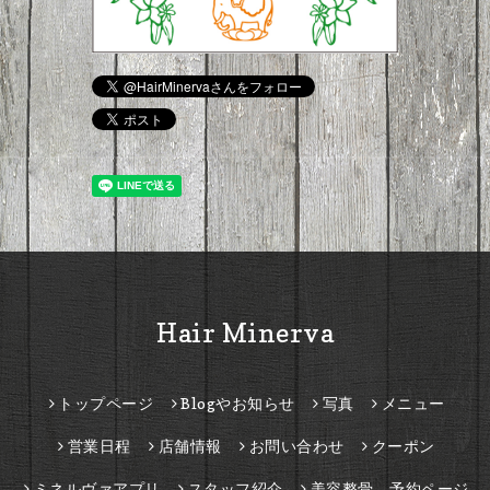
Hair Minerva
トップページ
Blogやお知らせ
写真
メニュー
営業日程
店舗情報
お問い合わせ
クーポン
ミネルヴァアプリ
スタッフ紹介
美容整骨 予約ページ