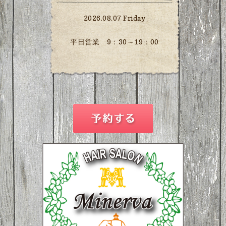
2026.08.07 Friday
平日営業 9：30～19：00