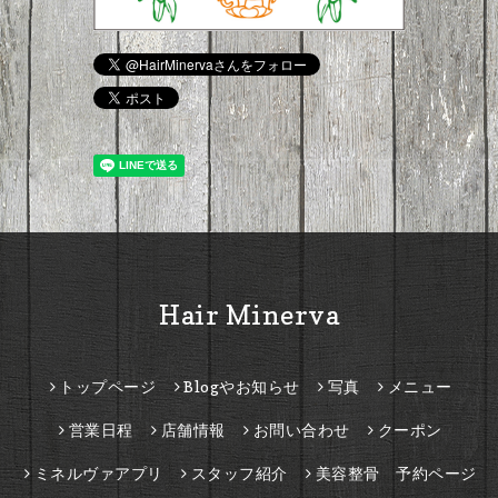
Hair Minerva
トップページ
Blogやお知らせ
写真
メニュー
営業日程
店舗情報
お問い合わせ
クーポン
ミネルヴァアプリ
スタッフ紹介
美容整骨 予約ページ