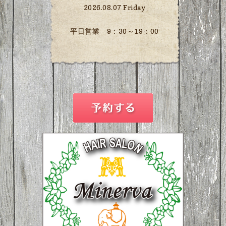
2026.08.07 Friday
平日営業 9：30～19：00