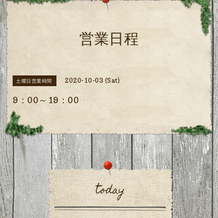
営業日程
2020-10-03 (Sat)
土曜日営業時間
9：00～19：00
today