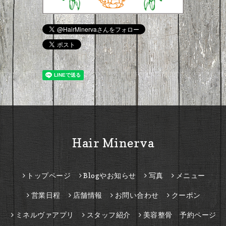
Hair Minerva
トップページ
Blogやお知らせ
写真
メニュー
営業日程
店舗情報
お問い合わせ
クーポン
ミネルヴァアプリ
スタッフ紹介
美容整骨 予約ページ