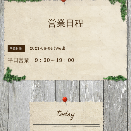
営業日程
2021-08-04 (Wed)
平日営業
平日営業 9：30～19：00
today