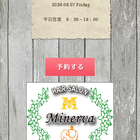
2026.08.07 Friday
平日営業 9：30～19：00