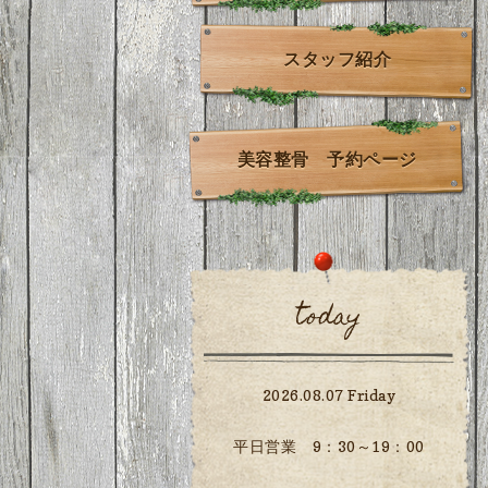
スタッフ紹介
美容整骨 予約ページ
today
2026.08.07 Friday
平日営業 9：30～19：00