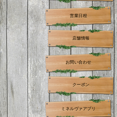
営業日程
店舗情報
お問い合わせ
クーポン
ミネルヴァアプリ