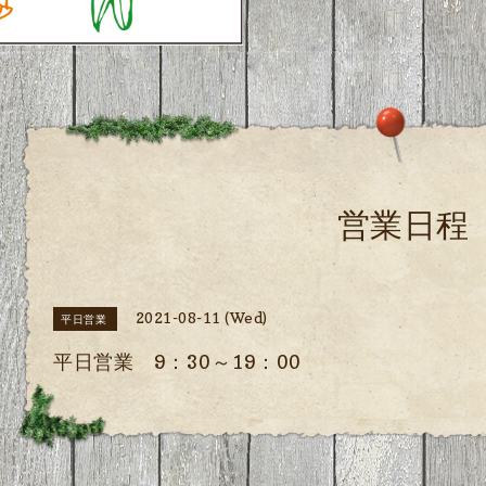
営業日程
2021-08-11 (Wed)
平日営業
平日営業 9：30～19：00