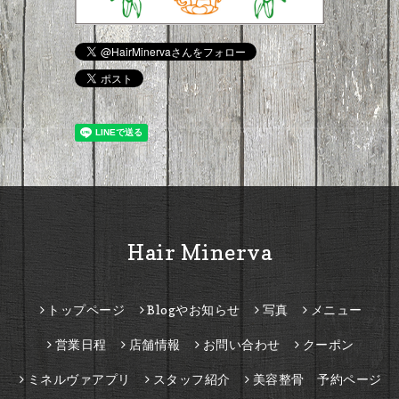
Hair Minerva
トップページ
Blogやお知らせ
写真
メニュー
営業日程
店舗情報
お問い合わせ
クーポン
ミネルヴァアプリ
スタッフ紹介
美容整骨 予約ページ