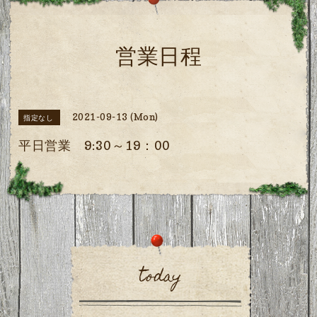
営業日程
2021-09-13 (Mon)
指定なし
平日営業 9:30～19：00
today