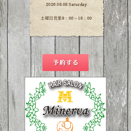
2026.08.08 Saturday
土曜日営業9：00～18：00