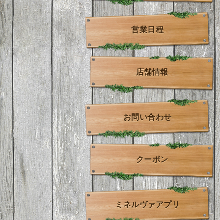
営業日程
店舗情報
お問い合わせ
クーポン
ミネルヴァアプリ