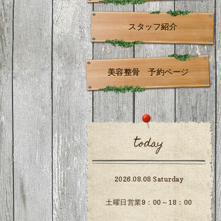
スタッフ紹介
美容整骨 予約ページ
today
2026.08.08 Saturday
土曜日営業9：00～18：00