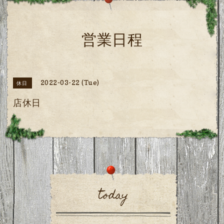
営業日程
2022-03-22 (Tue)
休日
店休日
today