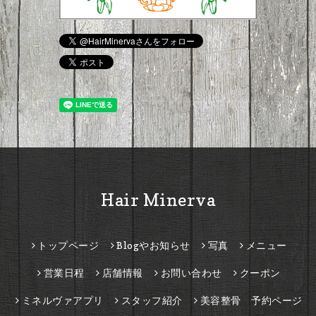
Hair Minerva
トップページ
Blogやお知らせ
写真
メニュー
営業日程
店舗情報
お問い合わせ
クーポン
ミネルヴァアプリ
スタッフ紹介
美容整骨 予約ページ