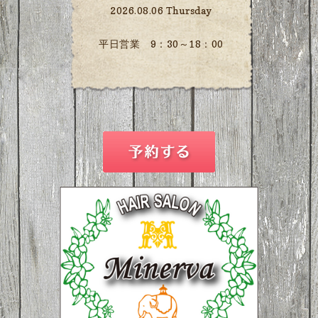
2026.08.06 Thursday
平日営業 9：30～18：00