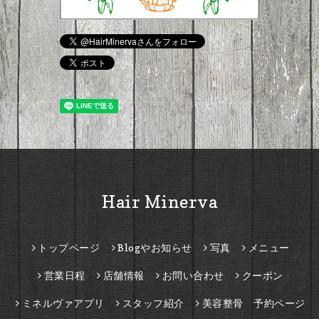
Hair Minerva
トップページ
Blogやお知らせ
写真
メニュー
営業日程
店舗情報
お問い合わせ
クーポン
ミネルヴァアプリ
スタッフ紹介
美容整骨 予約ページ