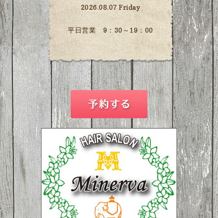
2026.08.07 Friday
平日営業 9：30～19：00