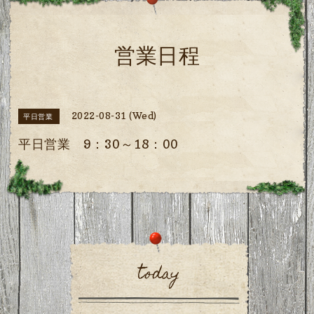
営業日程
2022-08-31 (Wed)
平日営業
平日営業 9：30～18：00
today