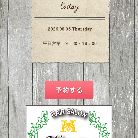
today
2026.08.06 Thursday
平日営業 9：30～18：00