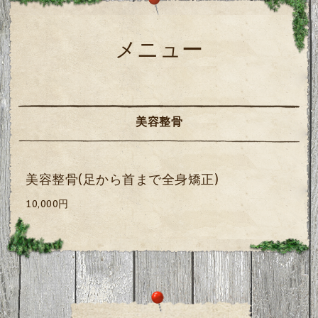
メニュー
美容整骨
美容整骨(足から首まで全身矯正)
10,000円