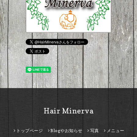
Hair Minerva
トップページ
Blogやお知らせ
写真
メニュー