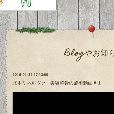
Blogやお知
2019-01-31 17:42:00
北本ミネルヴァ 美容整骨の施術動画＃１