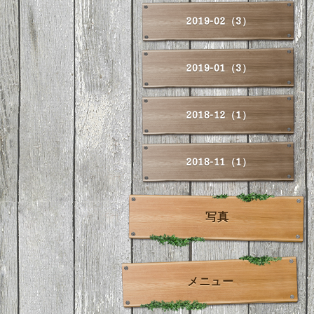
2019-02（3）
2019-01（3）
2018-12（1）
2018-11（1）
写真
メニュー