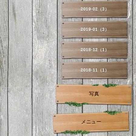
2019-02（3）
2019-01（3）
2018-12（1）
2018-11（1）
写真
メニュー