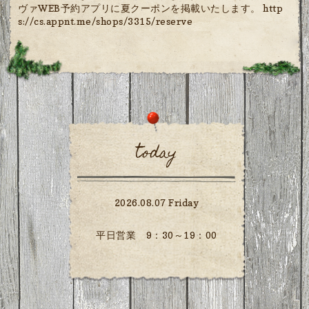
ヴァWEB予約アプリに夏クーポンを掲載いたします。 http
s://cs.appnt.me/shops/3315/reserve
today
2026.08.07 Friday
平日営業 9：30～19：00