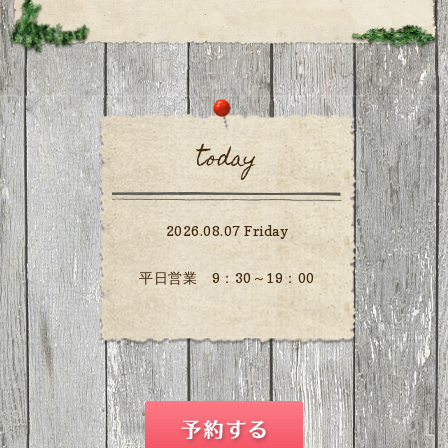
today
2026.08.07 Friday
平日営業 9：30～19：00