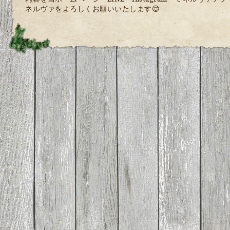
ネルヴァをよろしくお願いいたします😌