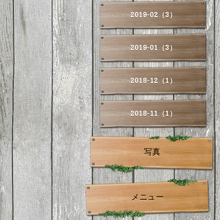
2019-02（3）
2019-01（3）
2018-12（1）
2018-11（1）
写真
メニュー